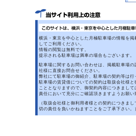
横浜・東京を中心とした月極駐車場の情報を掲
してご利用ください。
情報の閲覧は無料です。
提示される駐車場は満車の場合もございます。
駐車場に関するお問い合わせは、掲載駐車場の
社様に直接お問合せください。
弊社にて駐車場の御紹介、駐車場の契約等は行
駐車場の賃貸借についての契約は取扱会社様と
こととなりますので、御契約内容につきまして
責任において充分にご確認頂きますようお願い
（取扱会社様と御利用者様との契約につきまし
切の責任を負いかねますことをご了承下さい。