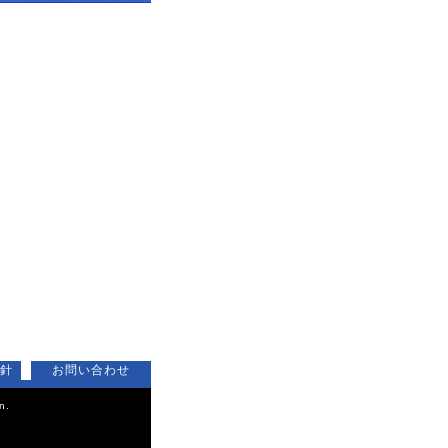
針
お問い合わせ
n.