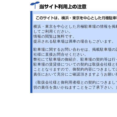
横浜・東京を中心とした月極駐車場の情報を掲
してご利用ください。
情報の閲覧は無料です。
提示される駐車場は満車の場合もございます。
駐車場に関するお問い合わせは、掲載駐車場の
社様に直接お問合せください。
弊社にて駐車場の御紹介、駐車場の契約等は行
駐車場の賃貸借についての契約は取扱会社様と
こととなりますので、御契約内容につきまして
責任において充分にご確認頂きますようお願い
（取扱会社様と御利用者様との契約につきまし
切の責任を負いかねますことをご了承下さい。