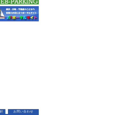
針
お問い合わせ