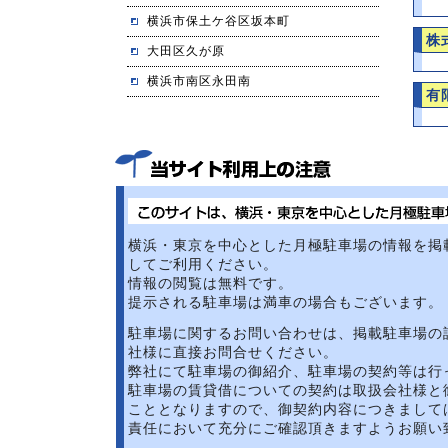
横浜市保土ケ谷区坂本町
株
大田区久が原
横浜市南区永田南
有
横浜・東京を中心とした月極駐車場の情報を掲
してご利用ください。
情報の閲覧は無料です。
提示される駐車場は満車の場合もございます。
駐車場に関するお問い合わせは、掲載駐車場の
社様に直接お問合せください。
弊社にて駐車場の御紹介、駐車場の契約等は行
駐車場の賃貸借についての契約は取扱会社様と
こととなりますので、御契約内容につきまして
責任において充分にご確認頂きますようお願い