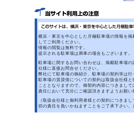
横浜・東京を中心とした月極駐車場の情報を掲
してご利用ください。
情報の閲覧は無料です。
提示される駐車場は満車の場合もございます。
駐車場に関するお問い合わせは、掲載駐車場の
社様に直接お問合せください。
弊社にて駐車場の御紹介、駐車場の契約等は行
駐車場の賃貸借についての契約は取扱会社様と
こととなりますので、御契約内容につきまして
責任において充分にご確認頂きますようお願い
（取扱会社様と御利用者様との契約につきまし
切の責任を負いかねますことをご了承下さい。