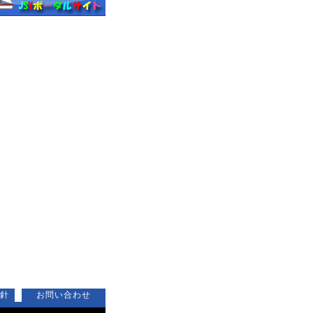
針
お問い合わせ