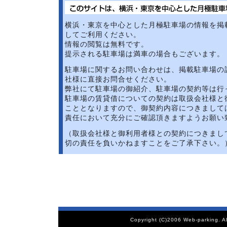
横浜・東京を中心とした月極駐車場の情報を掲
してご利用ください。
情報の閲覧は無料です。
提示される駐車場は満車の場合もございます。
駐車場に関するお問い合わせは、掲載駐車場の
社様に直接お問合せください。
弊社にて駐車場の御紹介、駐車場の契約等は行
駐車場の賃貸借についての契約は取扱会社様と
こととなりますので、御契約内容につきまして
責任において充分にご確認頂きますようお願い
（取扱会社様と御利用者様との契約につきまし
切の責任を負いかねますことをご了承下さい。
Copyright (C)2006 Web-parking. A