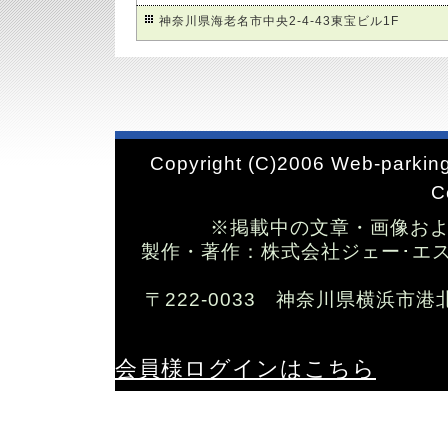
神奈川県海老名市中央2-4-43東宝ビル1F
Copyright (C)2006 Web-parking
C
※掲載中の文章・画像お
製作・著作：株式会社ジェー･エス･ワイ T
〒222-0033 神奈川県横浜市港
会員様ログインはこちら