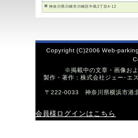
神奈川県川崎市川崎区中島3丁目4-12
Copyright (C)2006 Web-parking
C
※掲載中の文章・画像お
製作・著作：株式会社ジェー･エス･ワイ T
〒222-0033 神奈川県横浜市港
会員様ログインはこちら