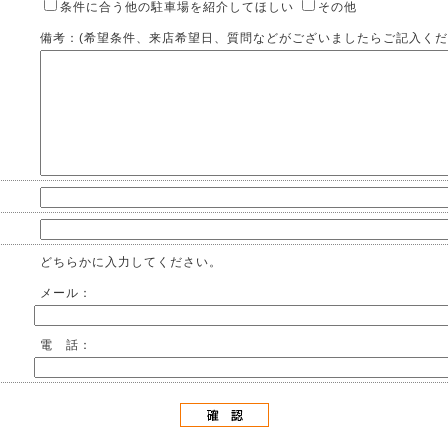
条件に合う他の駐車場を紹介してほしい
その他
備考：(希望条件、来店希望日、質問などがございましたらご記入くだ
どちらかに入力してください。
メール：
電 話：