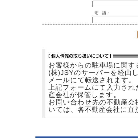
電 話：
お客様からの駐車場に関す
(株)JSYのサーバーを経
メールにて転送されます。
上記フォームにて入力され
産会社が保管します。
お問い合わせ先の不動産会
いては、各不動産会社に直