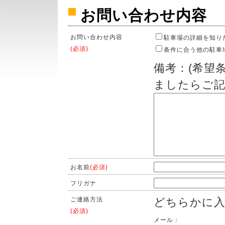
お問い合わせ内容
お問い合わせ内容
駐車場の詳細を知り
(必須)
条件に合う他の駐車
備考：(希望
ましたらご記
お名前
(必須)
フリガナ
ご連絡方法
どちらかに
(必須)
メール：