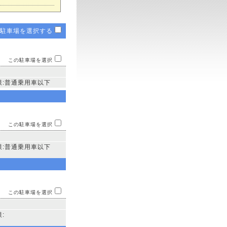
駐車場を選択する
この駐車場を選択
限:普通乗用車以下
この駐車場を選択
限:普通乗用車以下
この駐車場を選択
: