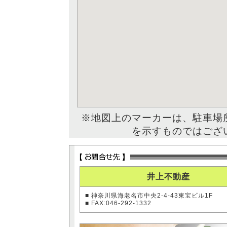
※地図上のマーカーは、駐車場
を示すものではござ
井上不動産
■ 神奈川県海老名市中央2-4-43東宝ビル1F
■ FAX:046-292-1332