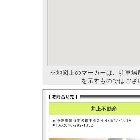
※地図上のマーカーは、駐車場
を示すものではござ
井上不動産
■ 神奈川県海老名市中央2-4-43東宝ビル1F
■ FAX:046-292-1332