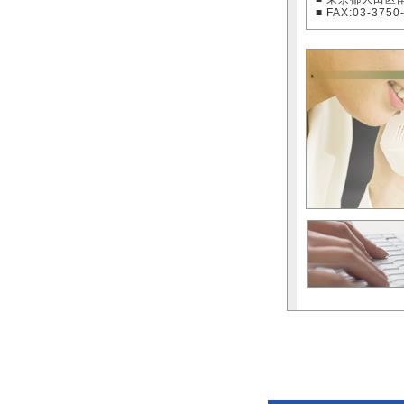
■ FAX:03-3750